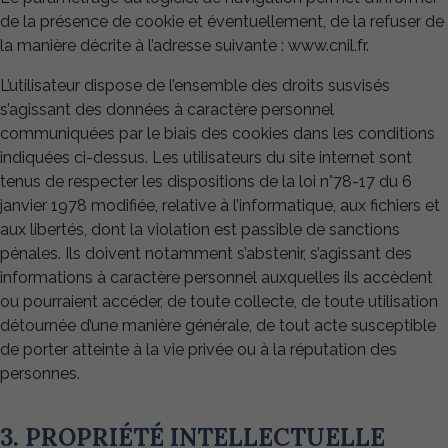
de la présence de cookie et éventuellement, de la refuser de
la manière décrite à l’adresse suivante : www.cnil.fr.
L’utilisateur dispose de l’ensemble des droits susvisés
s’agissant des données à caractère personnel
communiquées par le biais des cookies dans les conditions
indiquées ci-dessus. Les utilisateurs du site internet sont
tenus de respecter les dispositions de la loi n°78-17 du 6
janvier 1978 modifiée, relative à l’informatique, aux fichiers et
aux libertés, dont la violation est passible de sanctions
pénales. Ils doivent notamment s’abstenir, s’agissant des
informations à caractère personnel auxquelles ils accèdent
ou pourraient accéder, de toute collecte, de toute utilisation
détournée d’une manière générale, de tout acte susceptible
de porter atteinte à la vie privée ou à la réputation des
personnes.
3. PROPRIÉTÉ INTELLECTUELLE