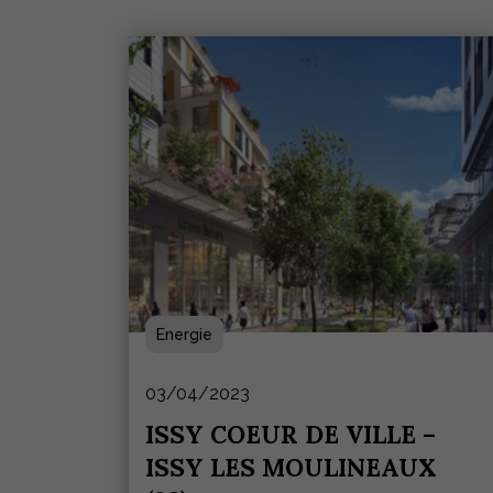
Energie
03/04/2023
ISSY COEUR DE VILLE –
ISSY LES MOULINEAUX