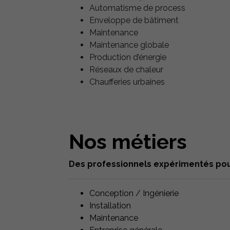
Automatisme de process
Enveloppe de bâtiment
Maintenance
Maintenance globale
Production d’énergie
Réseaux de chaleur
Chaufferies urbaines
Nos métiers
Des professionnels expérimentés pou
Conception / Ingénierie
Installation
Maintenance