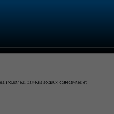
industriels, bailleurs sociaux, collectivités et