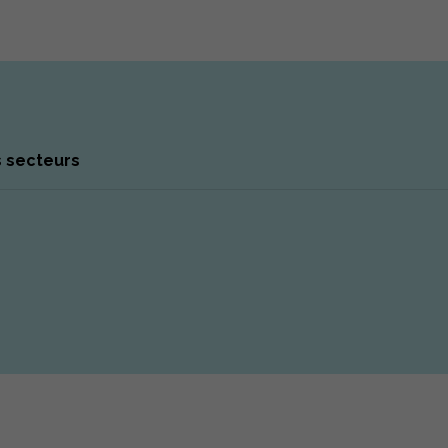
 secteurs