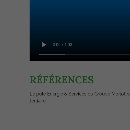
RÉFÉRENCES
Le pôle Energie & Services du Groupe Morlot répo
tertiaire.