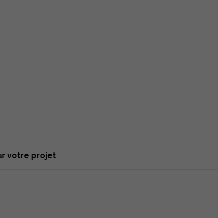
r votre projet