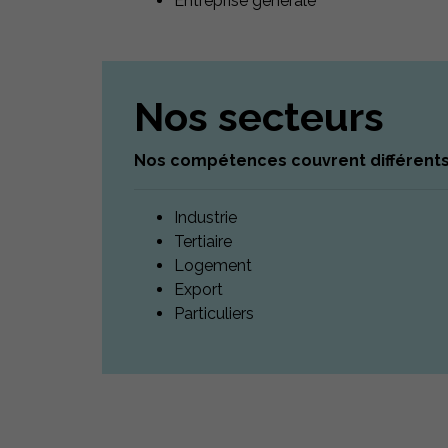
Entreprise générale
Nos secteurs
Nos compétences couvrent différents
Industrie
Tertiaire
Logement
Export
Particuliers